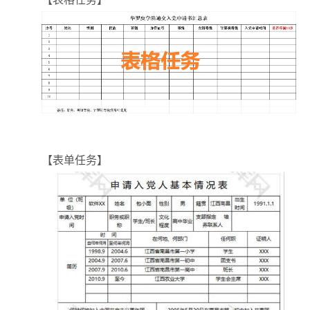
【表单任务】