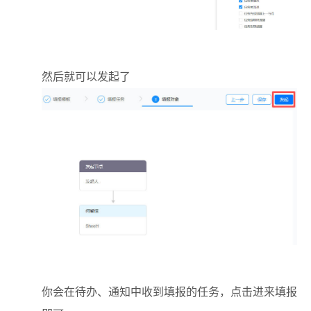
然后就可以发起了
你会在待办、通知中收到填报的任务，点击进来填报