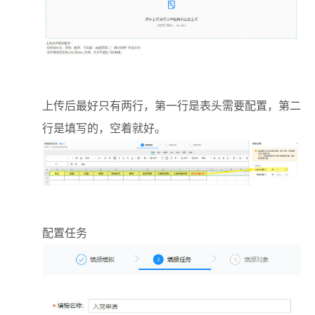
上传后最好只有两行，第一行是表头需要配置，第二
行是填写的，空着就好。
配置任务