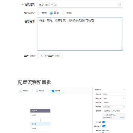
配置流程和审批