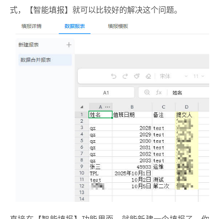
式，【智能填报】就可以比较好的解决这个问题。