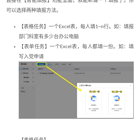
直接在【智能填报】功能里面，就能新建一个填报了。你
可以选择两种填报方法。
【表格任务】一个Excel表，每人填1~n行。如：填报
部门科室有多少台办公电脑
【表单任务】一个Excel表，每人都填一份。如：填
写入党申请
【表格任务】