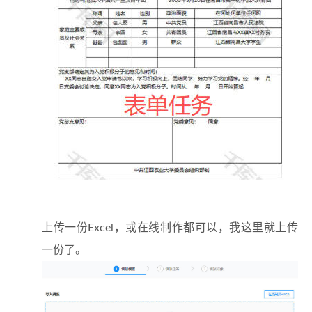
上传一份Excel，或在线制作都可以，我这里就上传
一份了。