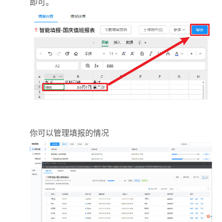
即可。
你可以管理填报的情况