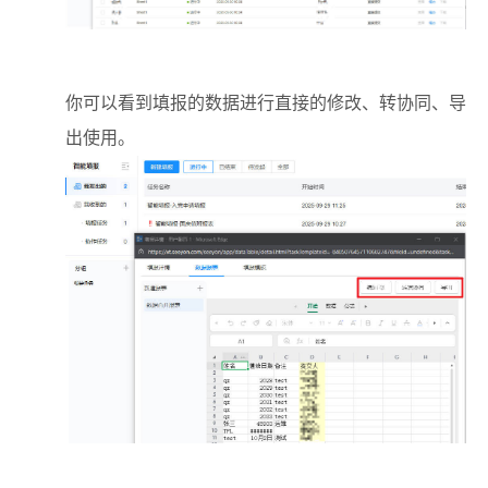
你可以看到填报的数据进行直接的修改、转协同、导
出使用。