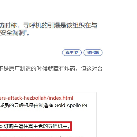
不是原厂制造的时候就藏有炸药，但这对台