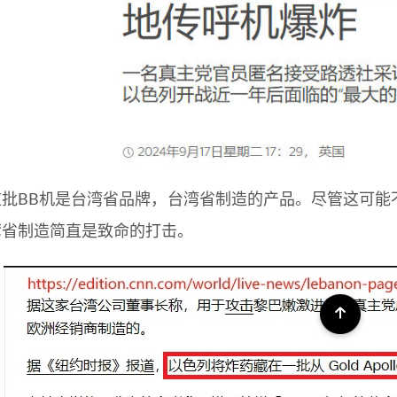
这批BB机是台湾省品牌，台湾省制造的产品。尽管这可能
湾省制造简直是致命的打击。