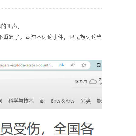
B的叫声。
就不重复了，本渣不讨论事件，只是想讨论当