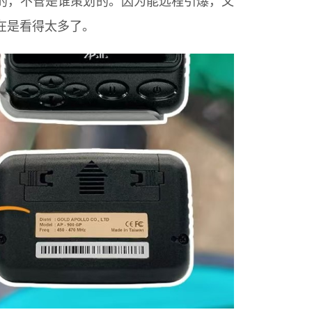
的，不管是谁策划的。因为能远程引爆，又
在是看得太多了。