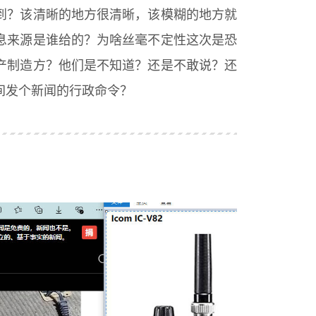
到？该清晰的地方很清晰，该模糊的地方就
息来源是谁给的？为啥丝毫不定性这次是恐
产制造方？他们是不知道？还是不敢说？还
间发个新闻的行政命令？